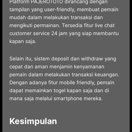
Platform PAJEROTOTO dirancang dengan
tampilan yang user-friendly, membuat pemain
mudah dalam melakukan transaksi dan
mengikuti permainan. Tersedia fitur live chat
customer service 24 jam yang siap membantu
kapan saja.
Selain itu, sistem deposit dan withdraw yang
cepat dan aman menjamin kenyamanan
pemain dalam melakukan transaksi keuangan.
Dengan adanya fitur mobile friendly, pemain
dapat memainkan togel kapan saja dan di
mana saja melalui smartphone mereka.
Kesimpulan