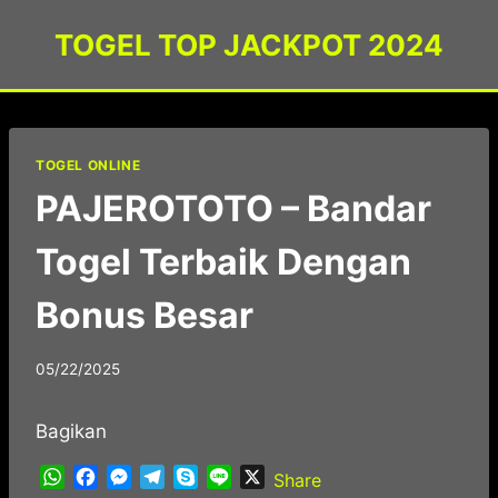
Skip
TOGEL TOP JACKPOT 2024
to
content
TOGEL ONLINE
PAJEROTOTO – Bandar
Togel Terbaik Dengan
Bonus Besar
05/22/2025
Bagikan
W
F
M
T
S
L
X
Share