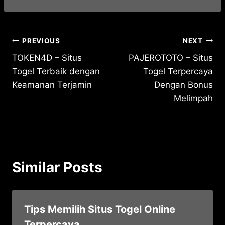
Post
PREVIOUS
NEXT
TOKEN4D – Situs
PAJEROTOTO – Situs
navigation
Togel Terbaik dengan
Togel Terpercaya
Keamanan Terjamin
Dengan Bonus
Melimpah
Similar Posts
Tips Memilih Situs Togel Online
Terpercaya