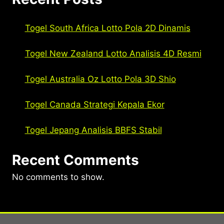
Togel South Africa Lotto Pola 2D Dinamis
Togel New Zealand Lotto Analisis 4D Resmi
Togel Australia Oz Lotto Pola 3D Shio
Togel Canada Strategi Kepala Ekor
Togel Jepang Analisis BBFS Stabil
Recent Comments
No comments to show.