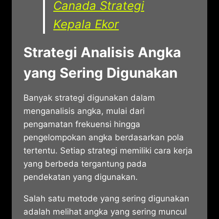
Canada Strategi
Kepala Ekor
Strategi Analisis Angka
yang Sering Digunakan
Banyak strategi digunakan dalam
menganalisis angka, mulai dari
pengamatan frekuensi hingga
pengelompokan angka berdasarkan pola
tertentu. Setiap strategi memiliki cara kerja
yang berbeda tergantung pada
pendekatan yang digunakan.
Salah satu metode yang sering digunakan
adalah melihat angka yang sering muncul