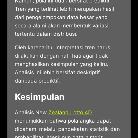
Namun, pola ini tidak bersifat prediktif.
Tren yang terlihat lebih merupakan hasil
dari pengelompokan data besar yang
secara alami akan membentuk variasi
tertentu dalam distribusi.
Oleh karena itu, interpretasi tren harus
dilakukan dengan hati-hati agar tidak
menghasilkan kesimpulan yang keliru.
Analisis ini lebih bersifat deskriptif
daripada prediktif.
Kesimpulan
Analisis New
Zealand Lotto 4D
menunjukkan bahwa pola angka dapat
dipahami melalui pendekatan statistik dan
probabilitas. Meskipun data historis