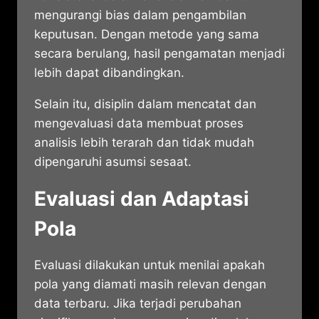
mengurangi bias dalam pengambilan
keputusan. Dengan metode yang sama
secara berulang, hasil pengamatan menjadi
lebih dapat dibandingkan.
Selain itu, disiplin dalam mencatat dan
mengevaluasi data membuat proses
analisis lebih terarah dan tidak mudah
dipengaruhi asumsi sesaat.
Evaluasi dan Adaptasi
Pola
Evaluasi dilakukan untuk menilai apakah
pola yang diamati masih relevan dengan
data terbaru. Jika terjadi perubahan