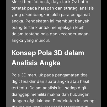
Meski bersifat acak, daya tarik Oz Lotto
terletak pada harapan dan strategi analisis
yang dikembangkan oleh para pengamat
angka. Pendekatan ini membuat banyak
orang tertarik untuk mempelajari lebih
dalam tentang pola dan kecenderungan
angka yang muncul.
Konsep Pola 3D dalam
Analisis Angka
Pola 3D merujuk pada pengamatan tiga
digit terakhir dari suatu angka atau hasil
tertentu. Dalam analisis ini, setiap digit
dianggap memiliki makna dan hubungan
dengan digit lainnya. Pendekatan ini sering