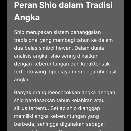
Peran Shio dalam Tradisi
Angka
Shio merupakan sistem penanggalan
tradisional yang membagi tahun ke dalam
dua belas simbol hewan. Dalam dunia
analisis angka, shio sering dikaitkan
dengan keberuntungan dan karakteristik
tertentu yang dipercaya memengaruhi hasil
angka.
Banyak orang mencocokkan angka dengan
shio berdasarkan tahun kelahiran atau
siklus tertentu. Setiap shio dianggap
memiliki angka keberuntungan yang
berbeda, sehingga digunakan sebagai