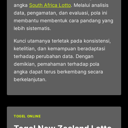
angka
South Africa Lotto
. Melalui analisis
data, pengamatan, dan evaluasi, pola ini
membantu membentuk cara pandang yang
lebih sistematis.
Kunci utamanya terletak pada konsistensi,
ketelitian, dan kemampuan beradaptasi
terhadap perubahan data. Dengan
demikian, pemahaman terhadap pola
angka dapat terus berkembang secara
berkelanjutan.
TOGEL ONLINE