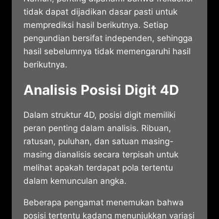
tidak dapat dijadikan dasar pasti untuk
memprediksi hasil berikutnya. Setiap
pengundian bersifat independen, sehingga
hasil sebelumnya tidak memengaruhi hasil
berikutnya.
Analisis Posisi Digit 4D
Dalam struktur 4D, posisi digit memiliki
peran penting dalam analisis. Ribuan,
ratusan, puluhan, dan satuan masing-
masing dianalisis secara terpisah untuk
melihat apakah terdapat pola tertentu
dalam kemunculan angka.
Beberapa pengamat menemukan bahwa
posisi tertentu kadang menunjukkan variasi