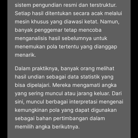
sistem pengundian resmi dan terstruktur.
Setiap hasil ditentukan secara acak melalui
mesin khusus yang diawasi ketat. Namun,
banyak penggemar tetap mencoba
menganalisis hasil sebelumnya untuk
menemukan pola tertentu yang dianggap
menarik.
Dalam praktiknya, banyak orang melihat
hasil undian sebagai data statistik yang
bisa dipelajari. Mereka mengamati angka
yang sering muncul atau jarang keluar. Dari
sini, muncul berbagai interpretasi mengenai
kemungkinan pola yang dapat digunakan
sebagai bahan pertimbangan dalam
memilih angka berikutnya.