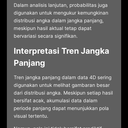
Dalam analisis lanjutan, probabilitas juga
digunakan untuk mengukur kemungkinan
distribusi angka dalam jangka panjang,
meskipun hasil aktual tetap dapat
bervariasi secara signifikan.
Interpretasi Tren Jangka
Panjang
Tren jangka panjang dalam data 4D sering
digunakan untuk melihat gambaran besar
dari distribusi angka. Meskipun setiap hasil
bersifat acak, akumulasi data dalam
periode panjang dapat menunjukkan pola
visual tertentu.