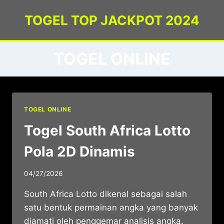
Skip
TOGEL TOP JACKPOT 2024
to
content
TOGEL ONLINE
TOGEL ONLINE
Togel South Africa Lotto
Pola 2D Dinamis
04/27/2026
South Africa Lotto dikenal sebagai salah
satu bentuk permainan angka yang banyak
diamati oleh penggemar analisis angka.