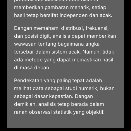
memberikan gambaran menarik, setiap
hasil tetap bersifat independen dan acak.
Dengan memahami distribusi, frekuensi,
dan posisi digit, analisis dapat memberikan
wawasan tentang bagaimana angka
tersebar dalam sistem acak. Namun, tidak
ada metode yang dapat memastikan hasil
di masa depan.
Pendekatan yang paling tepat adalah
melihat data sebagai studi numerik, bukan
sebagai dasar kepastian. Dengan
demikian, analisis tetap berada dalam
ranah observasi statistik yang objektif.