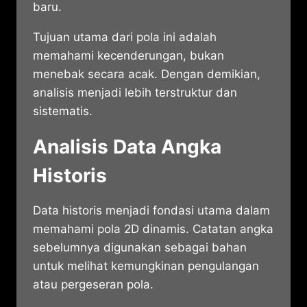
baru.
Tujuan utama dari pola ini adalah
memahami kecenderungan, bukan
menebak secara acak. Dengan demikian,
analisis menjadi lebih terstruktur dan
sistematis.
Analisis Data Angka
Historis
Data historis menjadi fondasi utama dalam
memahami pola 2D dinamis. Catatan angka
sebelumnya digunakan sebagai bahan
untuk melihat kemungkinan pengulangan
atau pergeseran pola.