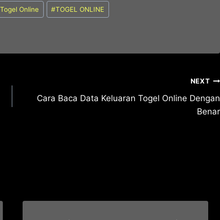
 Togel Online
#
TOGEL ONLINE
NEXT
Cara Baca Data Keluaran Togel Online Dengan
Benar