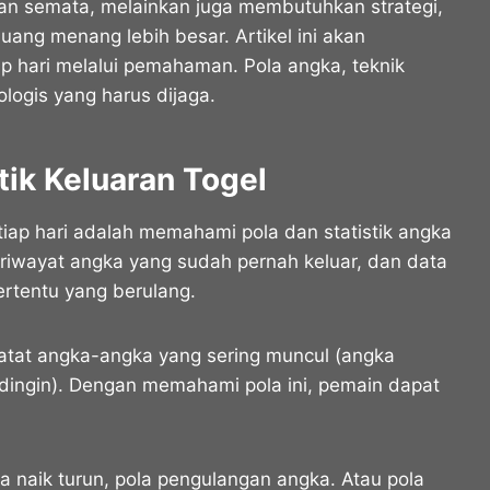
an semata, melainkan juga membutuhkan strategi,
luang menang lebih besar. Artikel ini akan
p hari melalui pemahaman. Pola angka, teknik
ologis yang harus dijaga.
ik Keluaran Togel
iap hari adalah memahami pola dan statistik angka
i riwayat angka yang sudah pernah keluar, dan data
ertentu yang berulang.
tat angka-angka yang sering muncul (angka
 dingin). Dengan memahami pola ini, pemain dapat
la naik turun, pola pengulangan angka. Atau pola