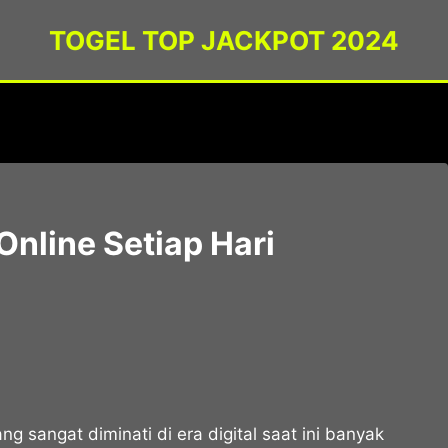
TOGEL TOP JACKPOT 2024
nline Setiap Hari
g sangat diminati di era digital saat ini banyak