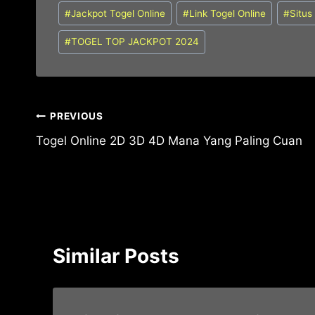
Post
#
Jackpot Togel Online
#
Link Togel Online
#
Situs
Tags:
#
TOGEL TOP JACKPOT 2024
Post
PREVIOUS
Togel Online 2D 3D 4D Mana Yang Paling Cuan
navigation
Similar Posts