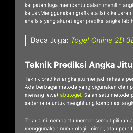
kelipatan juga membantu dalam memilih angk
keluar.
Menggunakan grafik statistik keluaran 
analisis yang akurat agar prediksi angka lebi
Baca Juga:
Togel Online 2D 
Teknik Prediksi Angka Jitu
Teknik prediksi angka jitu menjadi rahasia pe
Ada berbagai metode yang digunakan oleh p
menang lewat
abutogel
.
Salah satu metode 
sederhana untuk menghitung kombinasi angk
Teknik ini membantu mempersempit pilihan 
menggunakan numerologi, mimpi, atau perhit