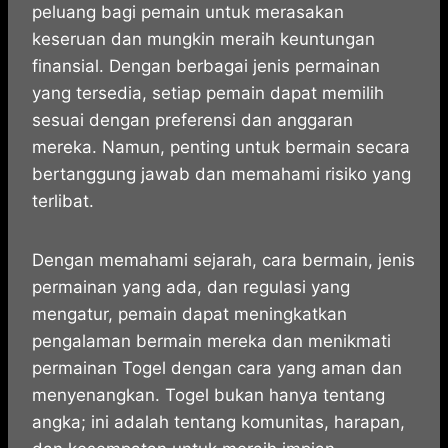
peluang bagi pemain untuk merasakan
keseruan dan mungkin meraih keuntungan
finansial. Dengan berbagai jenis permainan
yang tersedia, setiap pemain dapat memilih
sesuai dengan preferensi dan anggaran
mereka. Namun, penting untuk bermain secara
bertanggung jawab dan memahami risiko yang
terlibat.
Dengan memahami sejarah, cara bermain, jenis
permainan yang ada, dan regulasi yang
mengatur, pemain dapat meningkatkan
pengalaman bermain mereka dan menikmati
permainan Togel dengan cara yang aman dan
menyenangkan. Togel bukan hanya tentang
angka; ini adalah tentang komunitas, harapan,