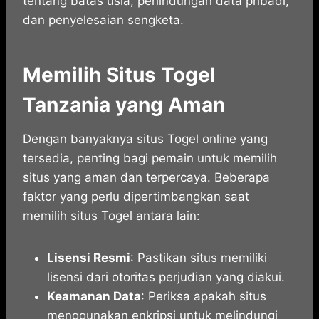
tentang batas usia, perlindungan data pribadi,
dan penyelesaian sengketa.
Memilih Situs Togel
Tanzania yang Aman
Dengan banyaknya situs Togel online yang
tersedia, penting bagi pemain untuk memilih
situs yang aman dan terpercaya. Beberapa
faktor yang perlu dipertimbangkan saat
memilih situs Togel antara lain:
Lisensi Resmi
: Pastikan situs memiliki
lisensi dari otoritas perjudian yang diakui.
Keamanan Data
: Periksa apakah situs
menggunakan enkripsi untuk melindungi