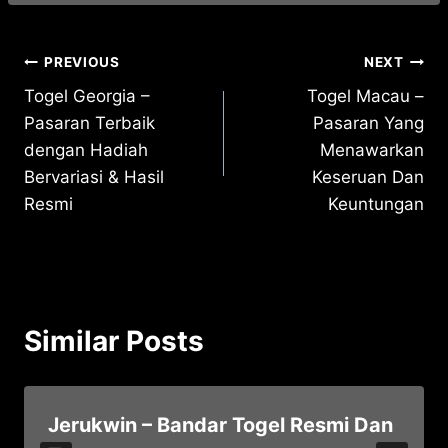
Post
PREVIOUS
NEXT
Togel Georgia –
Togel Macau –
navigation
Pasaran Terbaik
Pasaran Yang
dengan Hadiah
Menawarkan
Bervariasi & Hasil
Keseruan Dan
Resmi
Keuntungan
Similar Posts
Jerukwin – Bandar Togel Resmi Dan