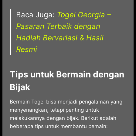
Baca Juga:
Togel Georgia –
Pasaran Terbaik dengan
Hadiah Bervariasi & Hasil
Resmi
Tips untuk Bermain dengan
Bijak
Bermain Togel bisa menjadi pengalaman yang
menyenangkan, tetapi penting untuk
melakukannya dengan bijak. Berikut adalah
beberapa tips untuk membantu pemain: