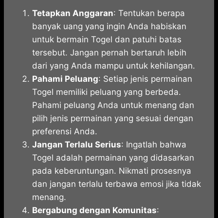
Tetapkan Anggaran
: Tentukan berapa
banyak uang yang ingin Anda habiskan
untuk bermain Togel dan patuhi batas
tersebut. Jangan pernah bertaruh lebih
dari yang Anda mampu untuk kehilangan.
Pahami Peluang
: Setiap jenis permainan
Togel memiliki peluang yang berbeda.
Pahami peluang Anda untuk menang dan
pilih jenis permainan yang sesuai dengan
preferensi Anda.
Jangan Terlalu Serius
: Ingatlah bahwa
Togel adalah permainan yang didasarkan
pada keberuntungan. Nikmati prosesnya
dan jangan terlalu terbawa emosi jika tidak
menang.
Bergabung dengan Komunitas
: