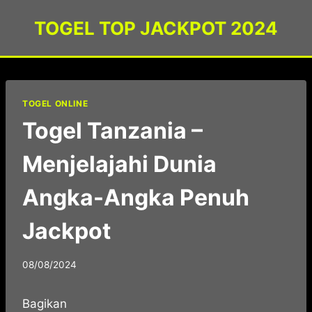
Skip
TOGEL TOP JACKPOT 2024
to
content
TOGEL ONLINE
Togel Tanzania –
Menjelajahi Dunia
Angka-Angka Penuh
Jackpot
08/08/2024
Bagikan