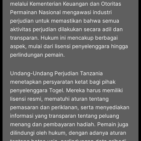
melalui Kementerian Keuangan dan Otoritas
Permainan Nasional mengawasi industri
perjudian untuk memastikan bahwa semua
aktivitas perjudian dilakukan secara adil dan
transparan. Hukum ini mencakup berbagai
aspek, mulai dari lisensi penyelenggara hingga
perlindungan pemain.
Undang-Undang Perjudian Tanzania
menetapkan persyaratan ketat bagi pihak
penyelenggara Togel. Mereka harus memiliki
lisensi resmi, mematuhi aturan tentang
pemasaran dan periklanan, serta menyediakan
informasi yang transparan tentang peluang
menang dan pembayaran hadiah. Pemain juga
dilindungi oleh hukum, dengan adanya aturan