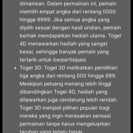
dimainkan. Dalam permainan ini, pemain
memilih empat angka dari rentang 0000
hingga 9999. Jika semua angka yang
dipilih sesuai dengan hasil undian, pemain
berhak mendapatkan hadiah utama. Togel
4D menawarkan hadiah yang sangat
besar, sehingga banyak pemain yang
tertarik untuk berpartisipasi.
Togel 3D: Togel 3D melibatkan pemilihan
tiga angka dari rentang 000 hingga 999.
Meskipun peluang menang lebih tinggi
dibandingkan Togel 4D, hadiah yang
ditawarkan juga cenderung lebih rendah.
Togel 3D menjadi pilihan populer bagi
mereka yang ingin merasakan sensasi
permainan tanpa harus mengeluarkan
taruhan yang terlalu besar.