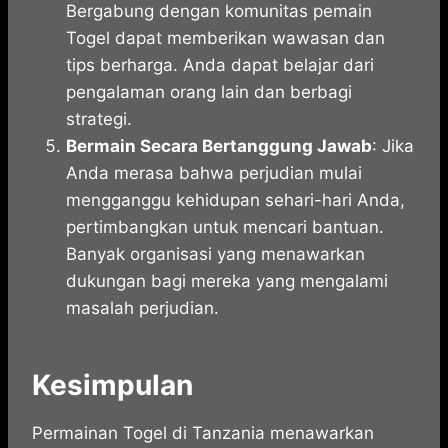
Bergabung dengan komunitas pemain
Togel dapat memberikan wawasan dan
tips berharga. Anda dapat belajar dari
pengalaman orang lain dan berbagi
strategi.
Bermain Secara Bertanggung Jawab
: Jika
Anda merasa bahwa perjudian mulai
mengganggu kehidupan sehari-hari Anda,
pertimbangkan untuk mencari bantuan.
Banyak organisasi yang menawarkan
dukungan bagi mereka yang mengalami
masalah perjudian.
Kesimpulan
Permainan Togel di Tanzania menawarkan