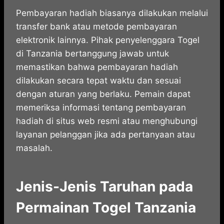
Pembayaran hadiah biasanya dilakukan melalui
transfer bank atau metode pembayaran
elektronik lainnya. Pihak penyelenggara Togel
di Tanzania bertanggung jawab untuk
memastikan bahwa pembayaran hadiah
dilakukan secara tepat waktu dan sesuai
dengan aturan yang berlaku. Pemain dapat
memeriksa informasi tentang pembayaran
hadiah di situs web resmi atau menghubungi
layanan pelanggan jika ada pertanyaan atau
masalah.
Jenis-Jenis Taruhan pada
Permainan Togel Tanzania