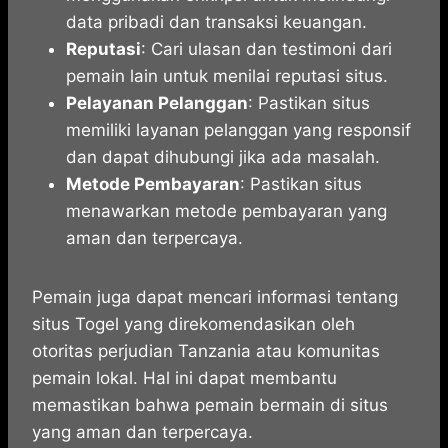
data pribadi dan transaksi keuangan.
Reputasi
: Cari ulasan dan testimoni dari
pemain lain untuk menilai reputasi situs.
Pelayanan Pelanggan
: Pastikan situs
memiliki layanan pelanggan yang responsif
dan dapat dihubungi jika ada masalah.
Metode Pembayaran
: Pastikan situs
menawarkan metode pembayaran yang
aman dan terpercaya.
Pemain juga dapat mencari informasi tentang
situs Togel yang direkomendasikan oleh
otoritas perjudian Tanzania atau komunitas
pemain lokal. Hal ini dapat membantu
memastikan bahwa pemain bermain di situs
yang aman dan terpercaya.