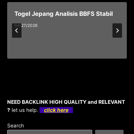
Togel Jepang Analisis BBFS Stabil
04/27/2026
NEED BACKLINK HIGH QUALITY and RELEVANT
?
let us help.
click here
Search