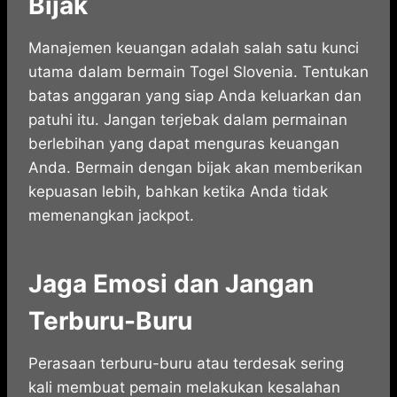
Bijak
Manajemen keuangan adalah salah satu kunci
utama dalam bermain Togel Slovenia. Tentukan
batas anggaran yang siap Anda keluarkan dan
patuhi itu. Jangan terjebak dalam permainan
berlebihan yang dapat menguras keuangan
Anda. Bermain dengan bijak akan memberikan
kepuasan lebih, bahkan ketika Anda tidak
memenangkan jackpot.
Jaga Emosi dan Jangan
Terburu-Buru
Perasaan terburu-buru atau terdesak sering
kali membuat pemain melakukan kesalahan