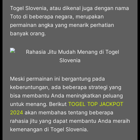
h
a
e
e
k
i
a
c
s
l
y
n
Togel Slovenia, atau dikenal juga dengan nama
t
e
s
e
p
e
Toto di beberapa negara, merupakan
s
b
e
g
e
permainan angka yang menarik perhatian
A
o
n
r
banyak orang.
p
o
g
a
p
k
e
m
r
Meski permainan ini bergantung pada
keberuntungan, ada beberapa strategi yang
bisa membantu Anda meningkatkan peluang
untuk menang. Berikut
TOGEL TOP JACKPOT
2024
akan membahas tentang beberapa
rahasia jitu yang dapat membantu Anda meraih
kemenangan di Togel Slovenia.