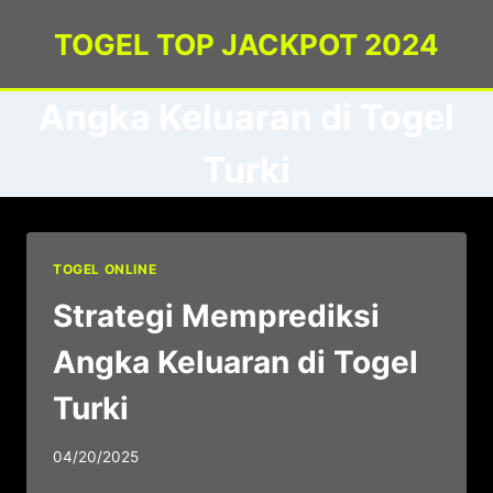
Skip
TOGEL TOP JACKPOT 2024
to
content
Angka Keluaran di Togel
Turki
TOGEL ONLINE
Strategi Memprediksi
Angka Keluaran di Togel
Turki
04/20/2025