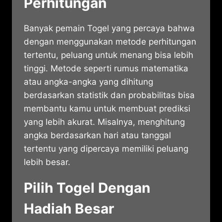
Perhitungan
Banyak pemain Togel yang percaya bahwa
dengan menggunakan metode perhitungan
tertentu, peluang untuk menang bisa lebih
tinggi. Metode seperti rumus matematika
atau angka-angka yang dihitung
berdasarkan statistik dan probabilitas bisa
membantu kamu untuk membuat prediksi
yang lebih akurat. Misalnya, menghitung
angka berdasarkan hari atau tanggal
tertentu yang dipercaya memiliki peluang
lebih besar.
Pilih Togel Dengan
Hadiah Besar