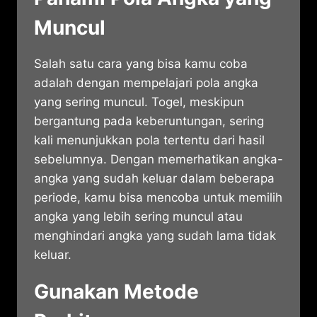
Muncul
Salah satu cara yang bisa kamu coba
adalah dengan mempelajari pola angka
yang sering muncul. Togel, meskipun
bergantung pada keberuntungan, sering
kali menunjukkan pola tertentu dari hasil
sebelumnya. Dengan memerhatikan angka-
angka yang sudah keluar dalam beberapa
periode, kamu bisa mencoba untuk memilih
angka yang lebih sering muncul atau
menghindari angka yang sudah lama tidak
keluar.
Gunakan Metode