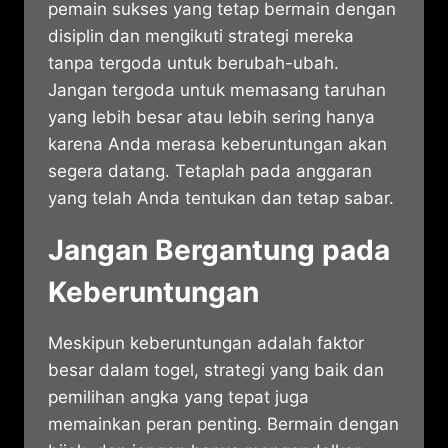
pemain sukses yang tetap bermain dengan
disiplin dan mengikuti strategi mereka
tanpa tergoda untuk berubah-ubah.
Jangan tergoda untuk memasang taruhan
yang lebih besar atau lebih sering hanya
karena Anda merasa keberuntungan akan
segera datang. Tetaplah pada anggaran
yang telah Anda tentukan dan tetap sabar.
Jangan Bergantung pada
Keberuntungan
Meskipun keberuntungan adalah faktor
besar dalam togel, strategi yang baik dan
pemilihan angka yang tepat juga
memainkan peran penting. Bermain dengan