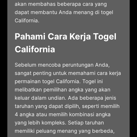
akan membahas beberapa cara yang
dapat membantu Anda menang di togel
California.
Pahami Cara Kerja Togel
California
Sebelum mencoba peruntungan Anda,
sangat penting untuk memahami cara kerja
permainan togel California. Togel ini
melibatkan pemilihan angka yang akan
keluar dalam undian. Ada beberapa jenis
taruhan yang dapat dipilih, seperti memilih
4 angka atau memilih kombinasi angka
yang lebih kompleks. Setiap taruhan
memiliki peluang menang yang berbeda,