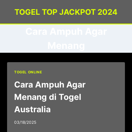
Skip
TOGEL TOP JACKPOT 2024
to
content
Cara Ampuh Agar
Menang
TOGEL ONLINE
Cara Ampuh Agar
Menang di Togel
Australia
03/18/2025