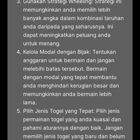
Gunakan Strategi Wheeling: Strategi ini
memungkinkan anda memilih lebih
banyak angka dalam kombinasi taruhan
anda daripada yang seharusnya. Ini
dapat meningkatkan peluang anda
untuk menang.
Kelola Modal dengan Bijak: Tentukan
anggaran untuk bermain dan jangan
melebihi batas tersebut. Bermain
dengan modal yang tepat membantu
anda menghindari kerugian besar dan
memungkinkan anda bermain lebih
lama.
Pilih Jenis Togel yang Tepat: Pilih jenis
permainan togel yang anda kuasai dan
pahami aturannya dengan baik. Jangan
memilih jenis togel yang baru dan belum