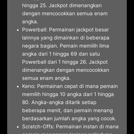
hingga 25. Jackpot dimenangkan
dengan mencocokkan semua enam
angka.
Powerball: Permainan jackpot besar
lainnya yang dimainkan di beberapa
negara bagian. Pemain memilih lima
angka dari 1 hingga 69 dan satu
Powerball dari 1 hingga 26. Jackpot
dimenangkan dengan mencocokkan
semua enam angka.
Keno: Permainan cepat di mana pemain
memilih hingga 10 angka dari 1 hingga
80. Angka-angka ditarik setiap
beberapa menit, dan pemain menang
berdasarkan jumlah angka yang cocok.
Scratch-Offs: Permainan instan di mana