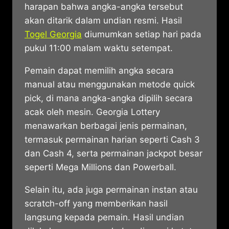
harapan bahwa angka-angka tersebut
akan ditarik dalam undian resmi. Hasil
Togel Georgia
diumumkan setiap hari pada
pukul 11:00 malam waktu setempat.
Pemain dapat memilih angka secara
manual atau menggunakan metode quick
pick, di mana angka-angka dipilih secara
acak oleh mesin. Georgia Lottery
menawarkan berbagai jenis permainan,
termasuk permainan harian seperti Cash 3
dan Cash 4, serta permainan jackpot besar
seperti Mega Millions dan Powerball.
Selain itu, ada juga permainan instan atau
scratch-off yang memberikan hasil
langsung kepada pemain. Hasil undian