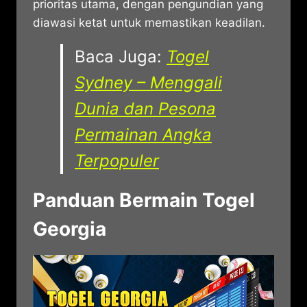
prioritas utama, dengan pengundian yang
diawasi ketat untuk memastikan keadilan.
Baca Juga:
Togel
Sydney – Menggali
Dunia dan Pesona
Permainan Angka
Terpopuler
Panduan Bermain Togel
Georgia