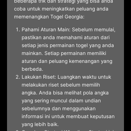
beberapa trik dan strategi yang bisa anda
coba untuk meningkatkan peluang anda
memenangkan Togel Georgia:
Pahami Aturan Main: Sebelum memulai,
pastikan anda memahami aturan dari
setiap jenis permainan togel yang anda
mainkan. Setiap permainan memiliki
aturan dan peluang kemenangan yang
berbeda.
Lakukan Riset: Luangkan waktu untuk
melakukan riset sebelum memilih
angka. Anda bisa melihat pola angka
yang sering muncul dalam undian
sebelumnya dan menggunakan
informasi ini untuk membuat keputusan
yang lebih baik.