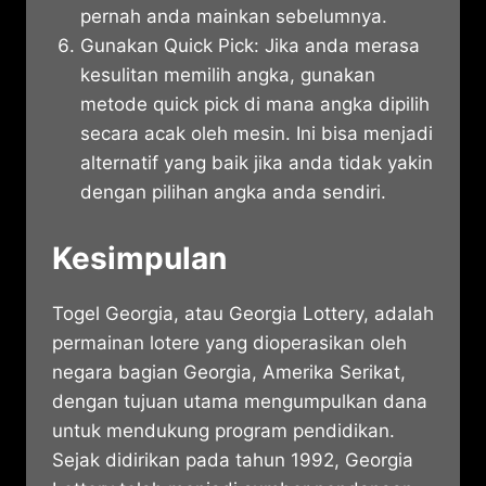
pernah anda mainkan sebelumnya.
Gunakan Quick Pick: Jika anda merasa
kesulitan memilih angka, gunakan
metode quick pick di mana angka dipilih
secara acak oleh mesin. Ini bisa menjadi
alternatif yang baik jika anda tidak yakin
dengan pilihan angka anda sendiri.
Kesimpulan
Togel Georgia, atau Georgia Lottery, adalah
permainan lotere yang dioperasikan oleh
negara bagian Georgia, Amerika Serikat,
dengan tujuan utama mengumpulkan dana
untuk mendukung program pendidikan.
Sejak didirikan pada tahun 1992, Georgia