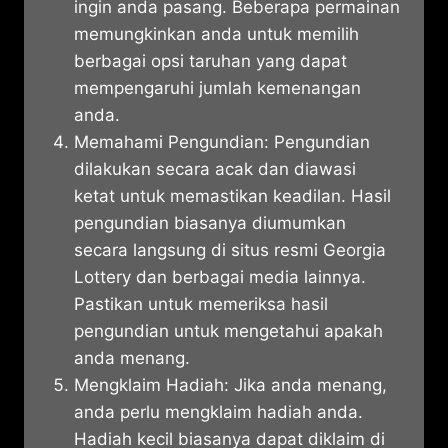
ingin anda pasang. Beberapa permainan
memungkinkan anda untuk memilih
berbagai opsi taruhan yang dapat
mempengaruhi jumlah kemenangan
anda.
Memahami Pengundian: Pengundian
dilakukan secara acak dan diawasi
ketat untuk memastikan keadilan. Hasil
pengundian biasanya diumumkan
secara langsung di situs resmi Georgia
Lottery dan berbagai media lainnya.
Pastikan untuk memeriksa hasil
pengundian untuk mengetahui apakah
anda menang.
Mengklaim Hadiah: Jika anda menang,
anda perlu mengklaim hadiah anda.
Hadiah kecil biasanya dapat diklaim di