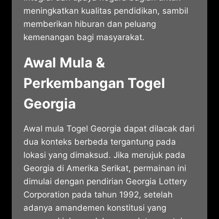
meningkatkan kualitas pendidikan, sambil
memberikan hiburan dan peluang
kemenangan bagi masyarakat.
Awal Mula &
Perkembangan Togel
Georgia
Awal mula Togel Georgia dapat dilacak dari
dua konteks berbeda tergantung pada
lokasi yang dimaksud. Jika merujuk pada
Georgia di Amerika Serikat, permainan ini
dimulai dengan pendirian Georgia Lottery
Corporation pada tahun 1992, setelah
adanya amandemen konstitusi yang