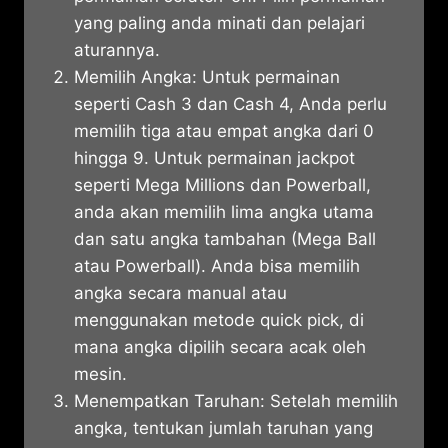
yang paling anda minati dan pelajari
aturannya.
Memilih Angka: Untuk permainan
seperti Cash 3 dan Cash 4, Anda perlu
memilih tiga atau empat angka dari 0
hingga 9. Untuk permainan jackpot
seperti Mega Millions dan Powerball,
anda akan memilih lima angka utama
dan satu angka tambahan (Mega Ball
atau Powerball). Anda bisa memilih
angka secara manual atau
menggunakan metode quick pick, di
mana angka dipilih secara acak oleh
mesin.
Menempatkan Taruhan: Setelah memilih
angka, tentukan jumlah taruhan yang