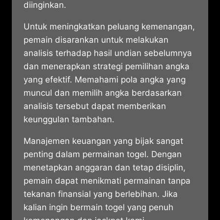
diinginkan.
Untuk meningkatkan peluang kemenangan,
pemain disarankan untuk melakukan
analisis terhadap hasil undian sebelumnya
dan menerapkan strategi pemilihan angka
yang efektif. Memahami pola angka yang
muncul dan memilih angka berdasarkan
analisis tersebut dapat memberikan
keunggulan tambahan.
Manajemen keuangan yang bijak sangat
penting dalam permainan togel. Dengan
menetapkan anggaran dan tetap disiplin,
pemain dapat menikmati permainan tanpa
tekanan finansial yang berlebihan. Jika
kalian ingin bermain togel yang penuh