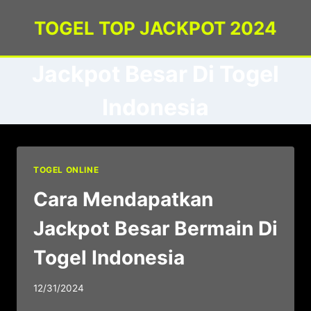
Skip
TOGEL TOP JACKPOT 2024
to
content
Jackpot Besar Di Togel
Indonesia
TOGEL ONLINE
Cara Mendapatkan
Jackpot Besar Bermain Di
Togel Indonesia
12/31/2024