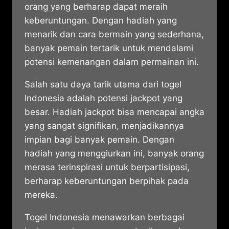
orang yang berharap dapat meraih
keberuntungan. Dengan hadiah yang
menarik dan cara bermain yang sederhana,
banyak pemain tertarik untuk mendalami
potensi kemenangan dalam permainan ini.
Salah satu daya tarik utama dari togel
Indonesia adalah potensi jackpot yang
besar. Hadiah jackpot bisa mencapai angka
yang sangat signifikan, menjadikannya
impian bagi banyak pemain. Dengan
hadiah yang menggiurkan ini, banyak orang
merasa terinspirasi untuk berpartisipasi,
berharap keberuntungan berpihak pada
mereka.
Togel Indonesia menawarkan berbagai