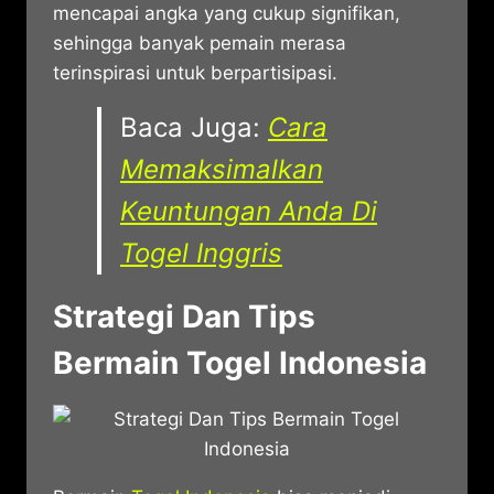
mencapai angka yang cukup signifikan,
sehingga banyak pemain merasa
terinspirasi untuk berpartisipasi.
Baca Juga:
Cara
Memaksimalkan
Keuntungan Anda Di
Togel Inggris
Strategi Dan Tips
Bermain Togel Indonesia