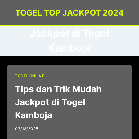
Skip
TOGEL TOP JACKPOT 2024
to
content
Jackpot di Togel
Kamboja
TOGEL ONLINE
Tips dan Trik Mudah
Jackpot di Togel
Kamboja
03/18/2025