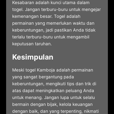
Kesabaran adalah kunci utama dalam
togel. Jangan terburu-buru untuk mengejar
kemenangan besar. Togel adalah
permainan yang memerlukan waktu dan
keberuntungan, jadi pastikan Anda tidak
terlalu terburu-buru untuk mengambil
keputusan taruhan.
Kesimpulan
Meski togel Kamboja adalah permainan
yang sangat bergantung pada
keberuntungan, mengikuti tips dan trik di
atas dapat meningkatkan peluang Anda
untuk menang. Jangan lupa untuk selalu
bermain dengan bijak, kelola keuangan
dengan baik, dan yang terpenting, nikmati