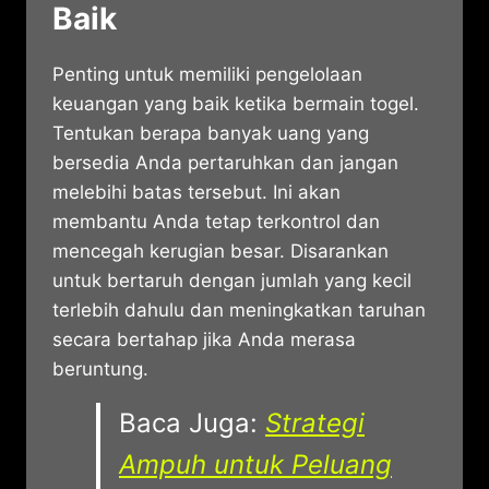
Baik
Penting untuk memiliki pengelolaan
keuangan yang baik ketika bermain togel.
Tentukan berapa banyak uang yang
bersedia Anda pertaruhkan dan jangan
melebihi batas tersebut. Ini akan
membantu Anda tetap terkontrol dan
mencegah kerugian besar. Disarankan
untuk bertaruh dengan jumlah yang kecil
terlebih dahulu dan meningkatkan taruhan
secara bertahap jika Anda merasa
beruntung.
Baca Juga:
Strategi
Ampuh untuk Peluang