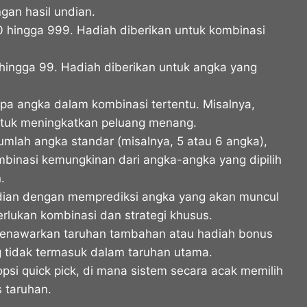
gan hasil undian.
00 hingga 999. Hadiah diberikan untuk kombinasi
 hingga 99. Hadiah diberikan untuk angka yang
pa angka dalam kombinasi tertentu. Misalnya,
ntuk meningkatkan peluang menang.
jumlah angka standar (misalnya, 5 atau 6 angka),
binasi kemungkinan dari angka-angka yang dipilih
.
dian dengan memprediksi angka yang akan muncul
erlukan kombinasi dan strategi khusus.
menawarkan taruhan tambahan atau hadiah bonus
g tidak termasuk dalam taruhan utama.
psi quick pick, di mana sistem secara acak memilih
 taruhan.