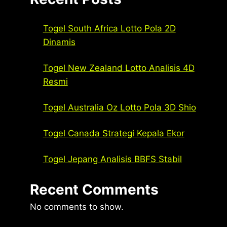
Togel South Africa Lotto Pola 2D
Dinamis
Togel New Zealand Lotto Analisis 4D
Resmi
Togel Australia Oz Lotto Pola 3D Shio
Togel Canada Strategi Kepala Ekor
Togel Jepang Analisis BBFS Stabil
Recent Comments
No comments to show.