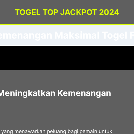
TOGEL TOP JACKPOT 2024
emenangan Maksimal Togel Fi
uk Meningkatkan Kemenangan
e yang menawarkan peluang bagi pemain untuk