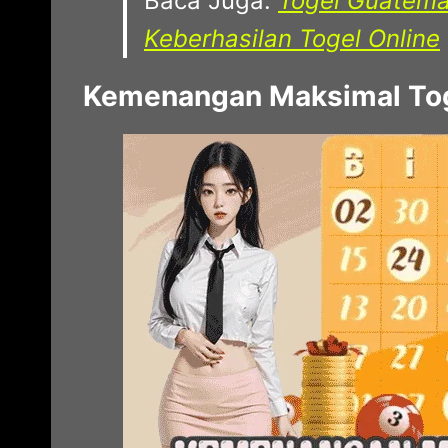
Baca Juga:
Togel Guatemal
Keberhasilan Togel Online
Kemenangan Maksimal Toge