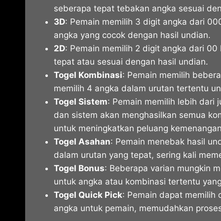
seberapa tepat tebakan angka sesuai den
3D
: Pemain memilih 3 digit angka dari 0
angka yang cocok dengan hasil undian.
2D
: Pemain memilih 2 digit angka dari 00
tepat atau sesuai dengan hasil undian.
Togel Kombinasi
: Pemain memilih bebera
memilih 4 angka dalam urutan tertentu u
Togel Sistem
: Pemain memilih lebih dari 
dan sistem akan menghasilkan semua kom
untuk meningkatkan peluang kemenangan
Togel Asahan
: Pemain menebak hasil un
dalam urutan yang tepat, sering kali mem
Togel Bonus
: Beberapa varian mungkin 
untuk angka atau kombinasi tertentu yan
Togel Quick Pick
: Pemain dapat memilih o
angka untuk pemain, memudahkan proses