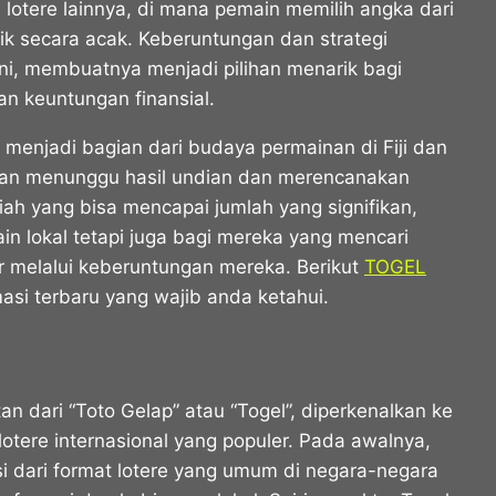
n lotere lainnya, di mana pemain memilih angka dari
k secara acak. Keberuntungan dan strategi
i, membuatnya menjadi pilihan menarik bagi
n keuntungan finansial.
a menjadi bagian dari budaya permainan di Fiji dan
uan menunggu hasil undian dan merencanakan
ah yang bisa mencapai jumlah yang signifikan,
ain lokal tetapi juga bagi mereka yang mencari
melalui keberuntungan mereka. Berikut
TOGEL
si terbaru yang wajib anda ketahui.
n dari “Toto Gelap” atau “Togel”, diperkenalkan ke
lotere internasional yang populer. Pada awalnya,
si dari format lotere yang umum di negara-negara