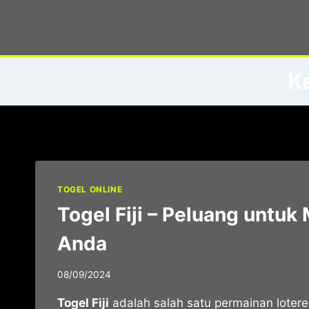
Skip
to
content
K
TOGEL ONLINE
Togel Fiji – Peluang unt
Anda
08/09/2024
Togel Fiji
adalah salah satu permainan loter