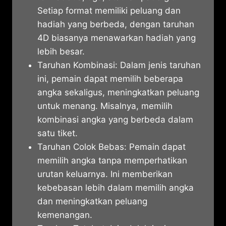
Setiap format memiliki peluang dan
hadiah yang berbeda, dengan taruhan
4D biasanya menawarkan hadiah yang
lebih besar.
Taruhan Kombinasi: Dalam jenis taruhan
ini, pemain dapat memilih beberapa
angka sekaligus, meningkatkan peluang
untuk menang. Misalnya, memilih
kombinasi angka yang berbeda dalam
satu tiket.
Taruhan Colok Bebas: Pemain dapat
memilih angka tanpa memperhatikan
urutan keluarnya. Ini memberikan
kebebasan lebih dalam memilih angka
dan meningkatkan peluang
kemenangan.