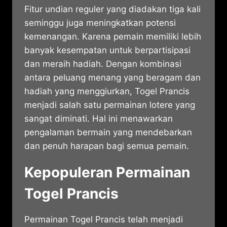
Fitur undian reguler yang diadakan tiga kali
seminggu juga meningkatkan potensi
kemenangan. Karena pemain memiliki lebih
banyak kesempatan untuk berpartisipasi
dan meraih hadiah. Dengan kombinasi
antara peluang menang yang beragam dan
hadiah yang menggiurkan, Togel Prancis
menjadi salah satu permainan lotere yang
sangat diminati. Hal ini menawarkan
pengalaman bermain yang mendebarkan
dan penuh harapan bagi semua pemain.
Kepopuleran Permainan
Togel Prancis
Permainan Togel Prancis telah menjadi