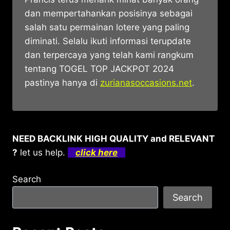
dan mempertahankan posisinya sebagai
salah satu permainan lotere yang paling
diminati. Selalu ikuti informasi terupdate
dan terpercaya yang telah kami rangkum
tentang TOGEL TOP JACKPOT 2024
pastinya hanya di
zurianasoccasions.net
.
NEED BACKLINK HIGH QUALITY and RELEVANT
?
let us help.
click here
Search
Search