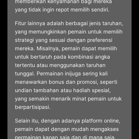
memberikan kenyamanan bagi mereka
yang tidak ingin repot memilih sendiri.
Fitur lainnya adalah berbagai jenis taruhan,
yang memungkinkan pemain untuk memilih
strategi yang sesuai dengan preferensi
mereka. Misalnya, pemain dapat memilih
untuk bertaruh pada kombinasi angka
tertentu atau menggunakan taruhan
tunggal. Permainan inijuga sering kali
menawarkan bonus dan promosi, seperti
undian tambahan atau hadiah spesial,
yang semakin menarik minat pemain untuk
berpartisipasi.
Selain itu, dengan adanya platform online,
pemain dapat dengan mudah mengakses
permainan kapan saja dan di mana saja,