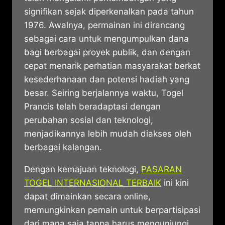
signifikan sejak diperkenalkan pada tahun
1976. Awalnya, permainan ini dirancang
sebagai cara untuk mengumpulkan dana
bagi berbagai proyek publik, dan dengan
cepat menarik perhatian masyarakat berkat
kesederhanaan dan potensi hadiah yang
besar. Seiring berjalannya waktu, Togel
Prancis telah beradaptasi dengan
perubahan sosial dan teknologi,
menjadikannya lebih mudah diakses oleh
berbagai kalangan.
Dengan kemajuan teknologi,
PASARAN
TOGEL INTERNASIONAL TERBAIK
ini kini
dapat dimainkan secara online,
memungkinkan pemain untuk berpartisipasi
dari mana saja tanpa harus mengunjungi