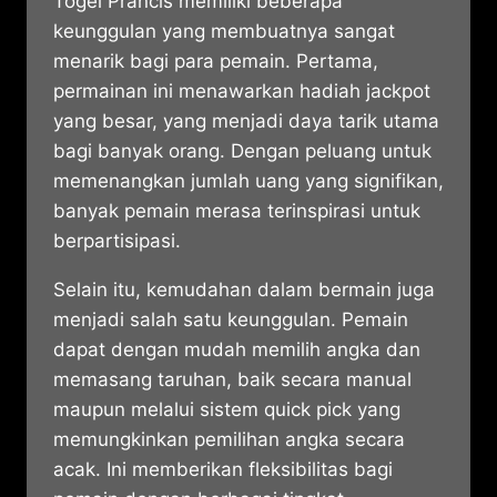
Togel Prancis memiliki beberapa
keunggulan yang membuatnya sangat
menarik bagi para pemain. Pertama,
permainan ini menawarkan hadiah jackpot
yang besar, yang menjadi daya tarik utama
bagi banyak orang. Dengan peluang untuk
memenangkan jumlah uang yang signifikan,
banyak pemain merasa terinspirasi untuk
berpartisipasi.
Selain itu, kemudahan dalam bermain juga
menjadi salah satu keunggulan. Pemain
dapat dengan mudah memilih angka dan
memasang taruhan, baik secara manual
maupun melalui sistem quick pick yang
memungkinkan pemilihan angka secara
acak. Ini memberikan fleksibilitas bagi