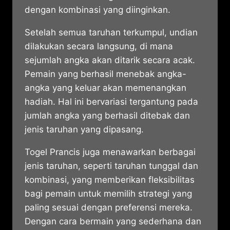
dengan kombinasi yang diinginkan.
Setelah semua taruhan terkumpul, undian
dilakukan secara langsung, di mana
sejumlah angka akan ditarik secara acak.
Pemain yang berhasil menebak angka-
angka yang keluar akan memenangkan
hadiah. Hal ini bervariasi tergantung pada
jumlah angka yang berhasil ditebak dan
jenis taruhan yang dipasang.
Togel Prancis juga menawarkan berbagai
jenis taruhan, seperti taruhan tunggal dan
kombinasi, yang memberikan fleksibilitas
bagi pemain untuk memilih strategi yang
paling sesuai dengan preferensi mereka.
Dengan cara bermain yang sederhana dan