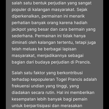
salah satu bentuk perjudian yang sangat
populer di kalangan masyarakat. Sejak
diperkenalkan, permainan ini menarik
perhatian banyak orang karena hadiah
jackpot yang besar dan cara bermain yang
sederhana. Permainan ini tidak hanya
diminati oleh kalangan tertentu, tetapi juga
telah meluas ke berbagai lapisan
masyarakat, menjadikannya sebagai
bagian dari budaya perjudian di Prancis.
Salah satu faktor yang berkontribusi
terhadap kepopuleran Togel Prancis adalah
frekuensi undian yang tinggi, yang
diadakan secara rutin. Hal ini memberikan
kesempatan lebih banyak bagi pemain
untuk berpartisipasi dan merasakan