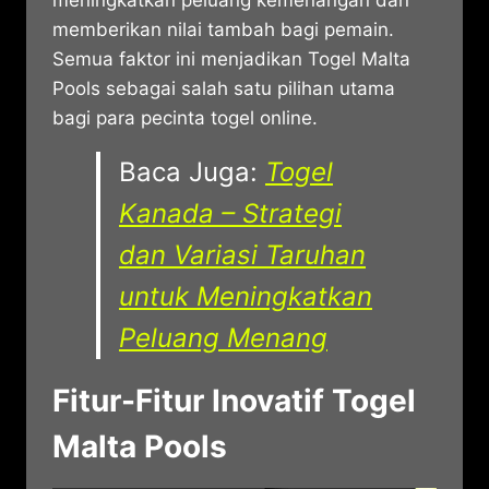
memberikan nilai tambah bagi pemain.
Semua faktor ini menjadikan Togel Malta
Pools sebagai salah satu pilihan utama
bagi para pecinta togel online.
Baca Juga:
Togel
Kanada – Strategi
dan Variasi Taruhan
untuk Meningkatkan
Peluang Menang
Fitur-Fitur Inovatif Togel
Malta Pools