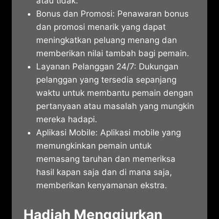
atau tidak.
Bonus dan Promosi: Penawaran bonus
dan promosi menarik yang dapat
meningkatkan peluang menang dan
memberikan nilai tambah bagi pemain.
Layanan Pelanggan 24/7: Dukungan
pelanggan yang tersedia sepanjang
waktu untuk membantu pemain dengan
pertanyaan atau masalah yang mungkin
mereka hadapi.
Aplikasi Mobile: Aplikasi mobile yang
memungkinkan pemain untuk
memasang taruhan dan memeriksa
hasil kapan saja dan di mana saja,
memberikan kenyamanan ekstra.
Hadiah Menggiurkan