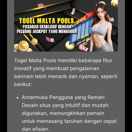
Togel Malta Pools memiliki beberapa fitur
inovatif yang membuat pengalaman
bermain lebih menarik dan nyaman, seperti
berikut:
Antarmuka Pengguna yang Ramah:
Desain situs yang intuitif dan mudah
digunakan, memungkinkan pemain
untuk memasang taruhan dengan cepat
dan efisien.