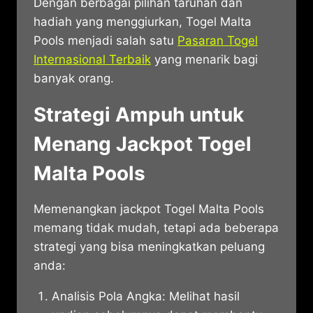
Dengan berbagai pilihan taruhan dan
hadiah yang menggiurkan, Togel Malta
Pools menjadi salah satu
Pasaran Togel
Internasional Terbaik
yang menarik bagi
banyak orang.
Strategi Ampuh untuk
Menang Jackpot Togel
Malta Pools
Memenangkan jackpot Togel Malta Pools
memang tidak mudah, tetapi ada beberapa
strategi yang bisa meningkatkan peluang
anda:
Analisis Pola Angka: Melihat hasil