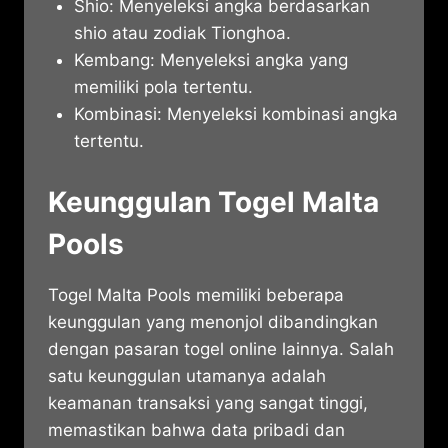
Shio: Menyeleksi angka berdasarkan
shio atau zodiak Tionghoa.
Kembang: Menyeleksi angka yang
memiliki pola tertentu.
Kombinasi: Menyeleksi kombinasi angka
tertentu.
Keunggulan Togel Malta
Pools
Togel Malta Pools memiliki beberapa
keunggulan yang menonjol dibandingkan
dengan pasaran togel online lainnya. Salah
satu keunggulan utamanya adalah
keamanan transaksi yang sangat tinggi,
memastikan bahwa data pribadi dan