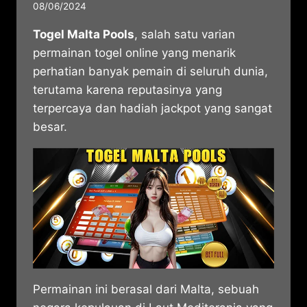
08/06/2024
Togel Malta Pools
, salah satu varian
permainan togel online yang menarik
perhatian banyak pemain di seluruh dunia,
terutama karena reputasinya yang
terpercaya dan hadiah jackpot yang sangat
besar.
Permainan ini berasal dari Malta, sebuah