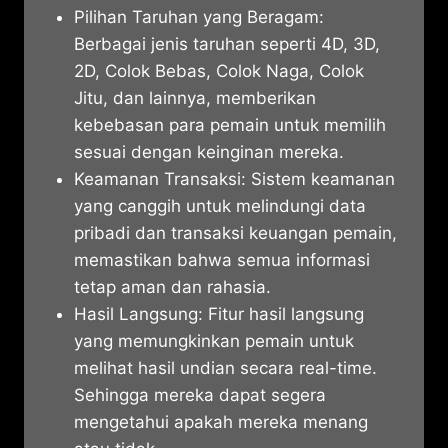
Pilihan Taruhan yang Beragam:
Berbagai jenis taruhan seperti 4D, 3D,
2D, Colok Bebas, Colok Naga, Colok
Jitu, dan lainnya, memberikan
kebebasan para pemain untuk memilih
sesuai dengan keinginan mereka.
Keamanan Transaksi: Sistem keamanan
yang canggih untuk melindungi data
pribadi dan transaksi keuangan pemain,
memastikan bahwa semua informasi
tetap aman dan rahasia.
Hasil Langsung: Fitur hasil langsung
yang memungkinkan pemain untuk
melihat hasil undian secara real-time.
Sehingga mereka dapat segera
mengetahui apakah mereka menang