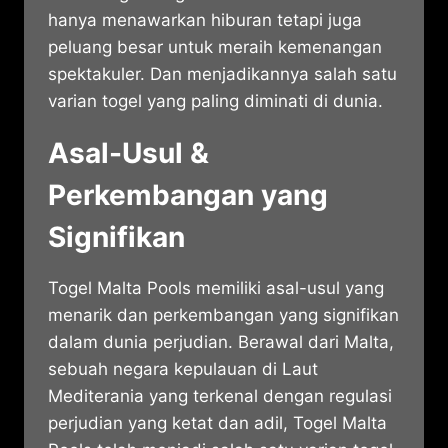
hanya menawarkan hiburan tetapi juga
peluang besar untuk meraih kemenangan
spektakuler. Dan menjadikannya salah satu
varian togel yang paling diminati di dunia.
Asal-Usul &
Perkembangan yang
Signifikan
Togel Malta Pools memiliki asal-usul yang
menarik dan perkembangan yang signifikan
dalam dunia perjudian. Berawal dari Malta,
sebuah negara kepulauan di Laut
Mediterania yang terkenal dengan regulasi
perjudian yang ketat dan adil, Togel Malta