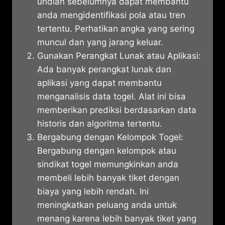
undian sebelumnya dapat membantu
anda mengidentifikasi pola atau tren
tertentu. Perhatikan angka yang sering
muncul dan yang jarang keluar.
Gunakan Perangkat Lunak atau Aplikasi:
Ada banyak perangkat lunak dan
aplikasi yang dapat membantu
menganalisis data togel. Alat ini bisa
memberikan prediksi berdasarkan data
historis dan algoritma tertentu.
Bergabung dengan Kelompok Togel:
Bergabung dengan kelompok atau
sindikat togel memungkinkan anda
membeli lebih banyak tiket dengan
biaya yang lebih rendah. Ini
meningkatkan peluang anda untuk
menang karena lebih banyak tiket yang