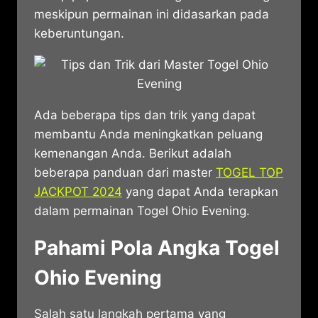
meskipun permainan ini didasarkan pada
keberuntungan.
Ada beberapa tips dan trik yang dapat
membantu Anda meningkatkan peluang
kemenangan Anda. Berikut adalah
beberapa panduan dari master
TOGEL TOP
JACKPOT 2024
yang dapat Anda terapkan
dalam permainan Togel Ohio Evening.
Pahami Pola Angka Togel
Ohio Evening
Salah satu langkah pertama yang