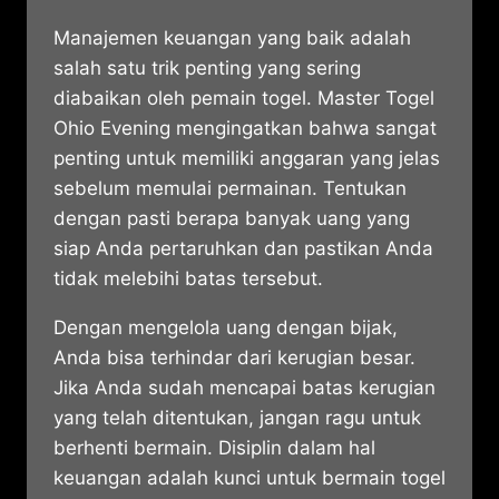
Manajemen keuangan yang baik adalah
salah satu trik penting yang sering
diabaikan oleh pemain togel. Master Togel
Ohio Evening mengingatkan bahwa sangat
penting untuk memiliki anggaran yang jelas
sebelum memulai permainan. Tentukan
dengan pasti berapa banyak uang yang
siap Anda pertaruhkan dan pastikan Anda
tidak melebihi batas tersebut.
Dengan mengelola uang dengan bijak,
Anda bisa terhindar dari kerugian besar.
Jika Anda sudah mencapai batas kerugian
yang telah ditentukan, jangan ragu untuk
berhenti bermain. Disiplin dalam hal
keuangan adalah kunci untuk bermain togel