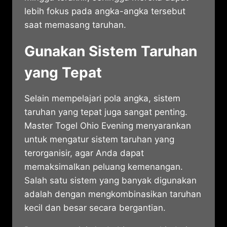
lebih fokus pada angka-angka tersebut
saat memasang taruhan.
Gunakan Sistem Taruhan
yang Tepat
Selain mempelajari pola angka, sistem
taruhan yang tepat juga sangat penting.
Master Togel Ohio Evening menyarankan
untuk mengatur sistem taruhan yang
terorganisir, agar Anda dapat
memaksimalkan peluang kemenangan.
Salah satu sistem yang banyak digunakan
adalah dengan mengkombinasikan taruhan
kecil dan besar secara bergantian.