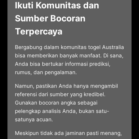
Ikuti Komunitas dan
Sumber Bocoran
Terpercaya
Bergabung dalam komunitas togel Australia
bisa memberikan banyak manfaat. Di sana,
Anda bisa bertukar informasi prediksi,
rumus, dan pengalaman.
Namun, pastikan Anda hanya mengambil
referensi dari sumber yang kredibel.
Gunakan bocoran angka sebagai
pelengkap analisis Anda, bukan satu-
satunya acuan.
Meskipun tidak ada jaminan pasti menang,