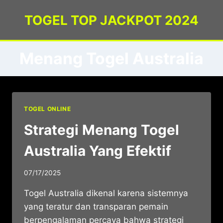
Skip
TOGEL TOP JACKPOT 2024
to
content
Menang Togel Australia
TOGEL ONLINE
Strategi Menang Togel
Australia Yang Efektif
07/17/2025
Togel Australia dikenal karena sistemnya
yang teratur dan transparan pemain
berpengalaman percaya bahwa strategi