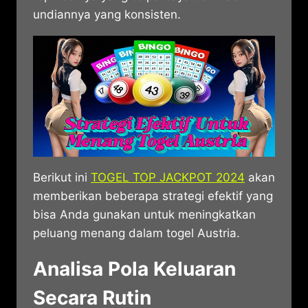
undiannya yang konsisten.
Berikut ini
TOGEL TOP JACKPOT 2024
akan
memberikan beberapa strategi efektif yang
bisa Anda gunakan untuk meningkatkan
peluang menang dalam togel Austria.
Analisa Pola Keluaran
Secara Rutin