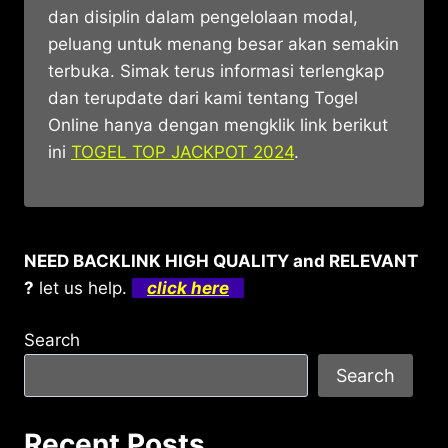
dan disiplin dalam pengelolaan modal,
peluang untuk menang besar akan semakin
terbuka. Simak terus informasi terlengkap
dan terupdate dari kami tentang Togel
Online hanya dengan mengklik link berikut
ini
TOGEL TOP JACKPOT 2024
.
NEED BACKLINK HIGH QUALITY and RELEVANT
?
let us help.
click here
Search
Search
Recent Posts