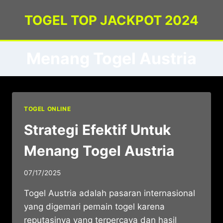
Skip
TOGEL TOP JACKPOT 2024
to
content
Menang Togel Austria
TOGEL ONLINE
Strategi Efektif Untuk
Menang Togel Austria
07/17/2025
Togel Austria adalah pasaran internasional
yang digemari pemain togel karena
reputasinya yang terpercaya dan hasil