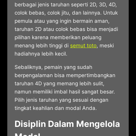
berbagai jenis taruhan seperti 2D, 3D, 4D,
colok bebas, colok jitu, dan lainnya. Untuk
pemula atau yang ingin bermain aman,
taruhan 2D atau colok bebas bisa menjadi
pilihan karena memberikan peluang
menang lebih tinggi di
semut toto
, meski
hadiahnya lebih kecil.
Sebaliknya, pemain yang sudah
berpengalaman bisa mempertimbangkan
taruhan 4D yang memang lebih sulit,
namun memiliki imbal hasil sangat besar.
Pilih jenis taruhan yang sesuai dengan
tingkat keahlian dan modal Anda.
Disiplin Dalam Mengelola