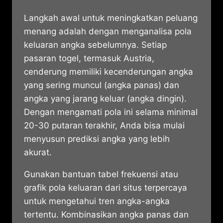
Langkah awal untuk meningkatkan peluang
menang adalah dengan menganalisa pola
keluaran angka sebelumnya. Setiap
pasaran togel, termasuk Austria,
cenderung memiliki kecenderungan angka
yang sering muncul (angka panas) dan
angka yang jarang keluar (angka dingin).
Dengan mengamati pola ini selama minimal
20-30 putaran terakhir, Anda bisa mulai
menyusun prediksi angka yang lebih
akurat.
Gunakan bantuan tabel frekuensi atau
grafik pola keluaran dari situs terpercaya
untuk mengetahui tren angka-angka
tertentu. Kombinasikan angka panas dan