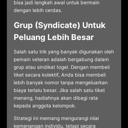
bisa jadi langkah awal untuk bermain
dengan lebih cerdas.
Grup (Syndicate) Untuk
Peluang Lebih Besar
Salah satu trik yang banyak digunakan oleh
pemain veteran adalah bergabung dalam
grup atau sindikat togel. Dengan membeli
tiket secara kolektif, Anda bisa membeli
lebih banyak nomor tanpa mengeluarkan
biaya terlalu besar. Jika salah satu tiket
menang, hadiahnya akan dibagi rata
kepada anggota kelompok.
Strategi ini memang mengurangi nilai
kemenangan individu, tetapi secara