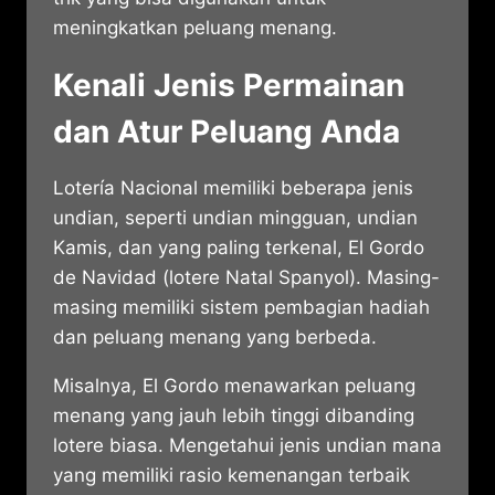
meningkatkan peluang menang.
Kenali Jenis Permainan
dan Atur Peluang Anda
Lotería Nacional memiliki beberapa jenis
undian, seperti undian mingguan, undian
Kamis, dan yang paling terkenal, El Gordo
de Navidad (lotere Natal Spanyol). Masing-
masing memiliki sistem pembagian hadiah
dan peluang menang yang berbeda.
Misalnya, El Gordo menawarkan peluang
menang yang jauh lebih tinggi dibanding
lotere biasa. Mengetahui jenis undian mana
yang memiliki rasio kemenangan terbaik