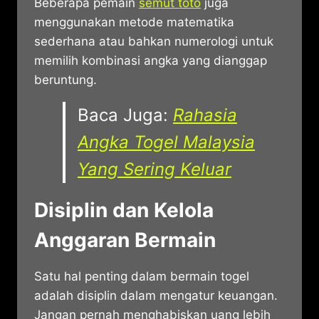
Beberapa pemain
semut toto
juga
menggunakan metode matematika
sederhana atau bahkan numerologi untuk
memilih kombinasi angka yang dianggap
beruntung.
Baca Juga:
Rahasia
Angka Togel Malaysia
Yang Sering Keluar
Disiplin dan Kelola
Anggaran Bermain
Satu hal penting dalam bermain togel
adalah disiplin dalam mengatur keuangan.
Jangan pernah menghabiskan uang lebih