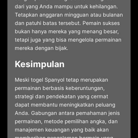
dari yang Anda mampu untuk kehilangan.
Tetapkan anggaran mingguan atau bulanan
dan patuhi batas tersebut. Pemain sukses
bukan hanya mereka yang menang besar,
tetapi juga yang bisa mengelola permainan
mereka dengan bijak.
Kesimpulan
Meski togel Spanyol tetap merupakan
permainan berbasis keberuntungan,
strategi dan pendekatan yang cermat
dapat membantu meningkatkan peluang
Anda. Gabungan antara pemahaman jenis
permainan, metode pemilihan angka, dan
manajemen keuangan yang baik akan