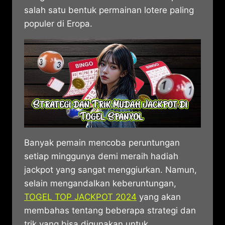
salah satu bentuk permainan lotere paling
populer di Eropa.
Banyak pemain mencoba peruntungan
setiap minggunya demi meraih hadiah
jackpot yang sangat menggiurkan. Namun,
selain mengandalkan keberuntungan,
TOGEL TOP JACKPOT 2024
yang akan
membahas tentang beberapa strategi dan
trik yang bisa digunakan untuk