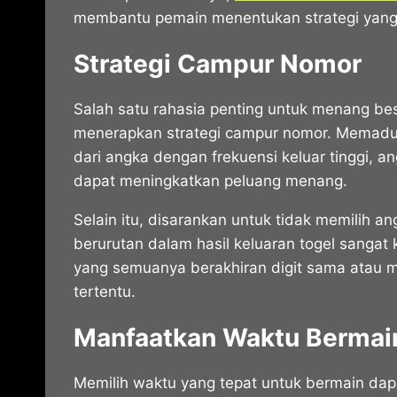
membantu pemain menentukan strategi yang 
Strategi Campur Nomor
Salah satu rahasia penting untuk menang bes
menerapkan strategi campur nomor. Memaduk
dari angka dengan frekuensi keluar tinggi, a
dapat meningkatkan peluang menang.
Selain itu, disarankan untuk tidak memilih 
berurutan dalam hasil keluaran togel sangat
yang semuanya berakhiran digit sama atau m
tertentu.
Manfaatkan Waktu Bermai
Memilih waktu yang tepat untuk bermain dapa