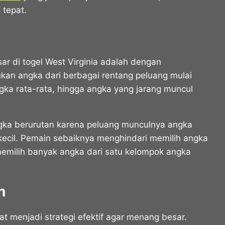
tepat.
ar di togel West Virginia adalah dengan
an angka dari berbagai rentang peluang mulai
ngka rata-rata, hingga angka yang jarang muncul
angka berurutan karena peluang munculnya angka
 kecil. Pemain sebaiknya menghindari memilih angka
emilih banyak angka dari satu kelompok angka
n
t menjadi strategi efektif agar menang besar.