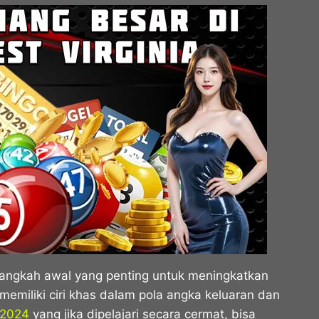
 langkah awal yang penting untuk meningkatkan
emiliki ciri khas dalam pola angka keluaran dan
 2024
yang jika dipelajari secara cermat, bisa