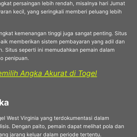
ngkat persaingan lebih rendah, misalnya hari Jumat
an kecil, yang seringkali memberi peluang lebih
 tingkat kemenangan tinggi juga sangat penting. Situs
i baik memberikan sistem pembayaran yang adil dan
ran. Situs seperti ini memudahkan pemain dalam
ko penipuan.
emilih Angka Akurat di Togel
ka
gel West Virginia yang terdokumentasi dalam
sis. Dengan paito, pemain dapat melihat pola dan
ang jarang keluar dalam periode tertentu.