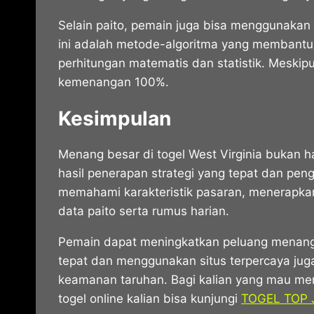
Selain paito, pemain juga bisa menggunakan 
ini adalah metode-algoritma yang membantu
perhitungan matematis dan statistik. Meskip
kemenangan 100%.
Kesimpulan
Menang besar di togel West Virginia bukan 
hasil penerapan strategi yang tepat dan p
memahami karakteristik pasaran, menerapka
data paito serta rumus harian.
Pemain dapat meningkatkan peluang menang 
tepat dan menggunakan situs terpercaya ju
keamanan taruhan. Bagi kalian yang mau me
togel online kalian bisa kunjungi
TOGEL TOP 