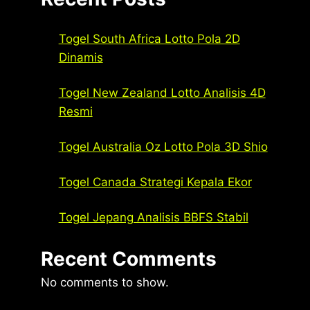
Togel South Africa Lotto Pola 2D
Dinamis
Togel New Zealand Lotto Analisis 4D
Resmi
Togel Australia Oz Lotto Pola 3D Shio
Togel Canada Strategi Kepala Ekor
Togel Jepang Analisis BBFS Stabil
Recent Comments
No comments to show.