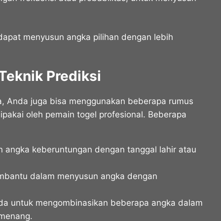
dapat menyusun angka pilihan dengan lebih
eknik Prediksi
a, Anda juga bisa menggunakan beberapa rumus
ipakai oleh pemain togel profesional. Beberapa
angka keberuntungan dengan tanggal lahir atau
embantu dalam menyusun angka dengan
da untuk mengombinasikan beberapa angka dalam
 menang.