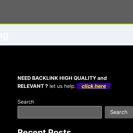
ng
NEED BACKLINK HIGH QUALITY and
RELEVANT ?
let us help.
click here
Search
Search
Recent Posts