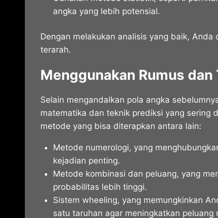
angka yang lebih potensial.
Dengan melakukan analisis yang baik, Anda 
terarah.
Menggunakan Rumus dan T
Selain mengandalkan pola angka sebelumny
matematika dan teknik prediksi yang sering d
metode yang bisa diterapkan antara lain:
Metode numerologi, yang menghubungkan 
kejadian penting.
Metode kombinasi dan peluang, yang m
probabilitas lebih tinggi.
Sistem wheeling, yang memungkinkan An
satu taruhan agar meningkatkan peluang