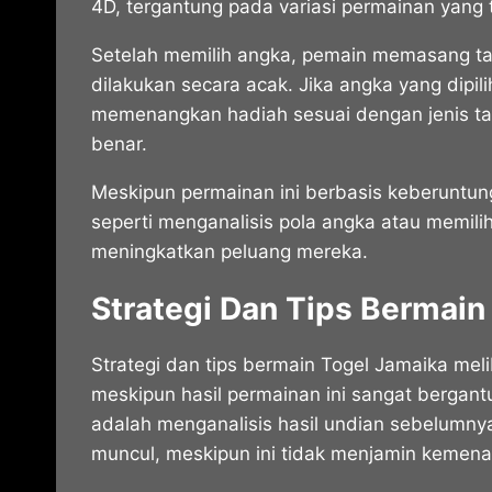
4D, tergantung pada variasi permainan yang 
Setelah memilih angka, pemain memasang ta
dilakukan secara acak. Jika angka yang dipil
memenangkan hadiah sesuai dengan jenis ta
benar.
Meskipun permainan ini berbasis keberuntu
seperti menganalisis pola angka atau memili
meningkatkan peluang mereka.
Strategi Dan Tips Bermain
Strategi dan tips bermain Togel Jamaika mel
meskipun hasil permainan ini sangat bergan
adalah menganalisis hasil undian sebelumnya
muncul, meskipun ini tidak menjamin kemen