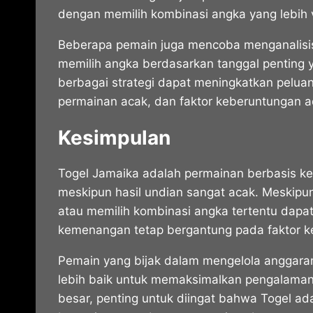
dengan memilih kombinasi angka yang lebih var
Beberapa pemain juga mencoba menganalisis 
memilih angka berdasarkan tanggal penting 
berbagai strategi dapat meningkatkan peluan
permainan acak, dan faktor keberuntungan 
Kesimpulan
Togel Jamaika adalah permainan berbasis 
meskipun hasil undian sangat acak. Meskipun
atau memilih kombinasi angka tertentu dapa
kemenangan tetap bergantung pada faktor k
Pemain yang bijak dalam mengelola anggaran
lebih baik untuk memaksimalkan pengalaman
besar, penting untuk diingat bahwa Togel ad