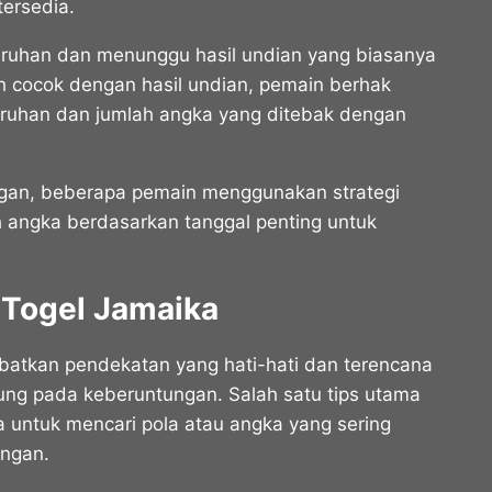
tersedia.
ruhan dan menunggu hasil undian yang biasanya
ih cocok dengan hasil undian, pemain berhak
ruhan dan jumlah angka yang ditebak dengan
ngan, beberapa pemain menggunakan strategi
h angka berdasarkan tanggal penting untuk
 Togel Jamaika
ibatkan pendekatan yang hati-hati dan terencana
tung pada keberuntungan. Salah satu tips utama
 untuk mencari pola atau angka yang sering
angan.