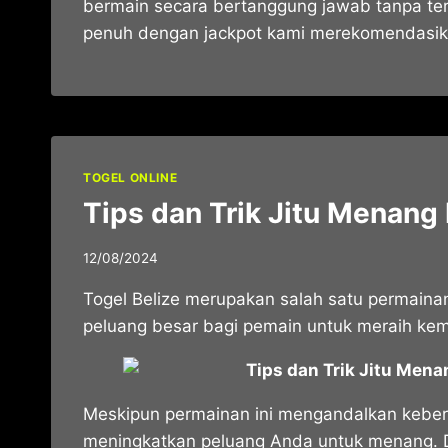
bermain secara bertanggung jawab tanpa terb
penuh dengan jackpot kami merekomendasika
TOGEL ONLINE
Tips dan Trik Jitu Menang 
12/08/2024
Togel Belize merupakan salah satu permaina
peluang besar bagi pemain untuk meraih ke
Meskipun permainan ini mengandalkan keberu
meningkatkan peluang Anda untuk menang. 