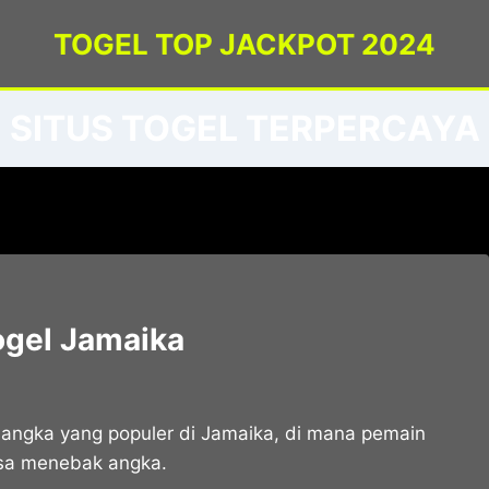
TOGEL TOP JACKPOT 2024
SITUS TOGEL TERPERCAYA
ogel Jamaika
 angka yang populer di Jamaika, di mana pemain
isa menebak angka.