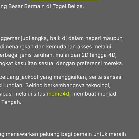
g Besar Bermain di Togel Belize.
nggemar judi angka, baik di dalam negeri maupun
sa dimenangkan dan kemudahan akses melalui
rbagai jenis taruhan, mulai dari 2D hingga 4D,
gkat kesulitan sesuai dengan preferensi mereka.
 peluang jackpot yang menggiurkan, serta sensasi
l undian. Seiring berkembangnya teknologi,
pasi melalui situs
meme4d
, membuat menjadi
a Tengah.
ang menawarkan peluang bagi pemain untuk meraih