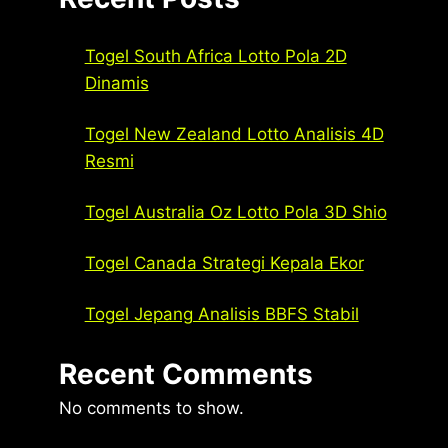
Togel South Africa Lotto Pola 2D
Dinamis
Togel New Zealand Lotto Analisis 4D
Resmi
Togel Australia Oz Lotto Pola 3D Shio
Togel Canada Strategi Kepala Ekor
Togel Jepang Analisis BBFS Stabil
Recent Comments
No comments to show.