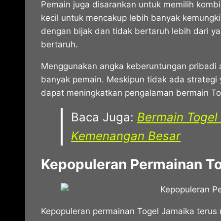
Pemain juga disarankan untuk memilih kombi
kecil untuk mencakup lebih banyak kemungkin
dengan bijak dan tidak bertaruh lebih dari y
bertaruh.
Menggunakan angka keberuntungan pribadi at
banyak pemain. Meskipun tidak ada strategi 
dapat meningkatkan pengalaman bermain To
Baca Juga:
Bermain Togel
Kemenangan Besar
Kepopuleran Permainan To
Kepopuleran permainan Togel Jamaika terus m