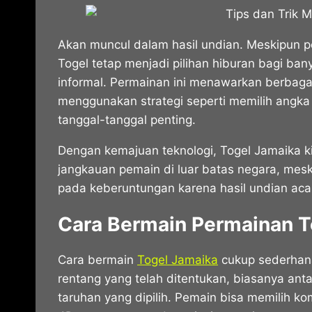
Akan muncul dalam hasil undian. Meskipun pe
Togel tetap menjadi pilihan hiburan bagi ban
informal. Permainan ini menawarkan berbagai 
menggunakan strategi seperti memilih angka
tanggal-tanggal penting.
Dengan kemajuan teknologi, Togel Jamaika ki
jangkauan pemain di luar batas negara, mes
pada keberuntungan karena hasil undian aca
Cara Bermain Permainan T
Cara bermain
Togel Jamaika
cukup sederhana
rentang yang telah ditentukan, biasanya anta
taruhan yang dipilih. Pemain bisa memilih k