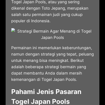
Togel Japan Pools, atau yang sering
dikenal dengan Toto Jepang, merupakan
salah satu permainan judi yang cukup
populer di Indonesia.
Permainan ini memerlukan keberuntungan,
namun dengan strategi yang tepat, peluang
untuk menang bisa meningkat. Berikut
adalah beberapa strategi bermain yang
dapat membantu Anda dalam meraih
kemenangan di Togel Japan Pools.
Pahami Jenis Pasaran
Togel Japan Pools