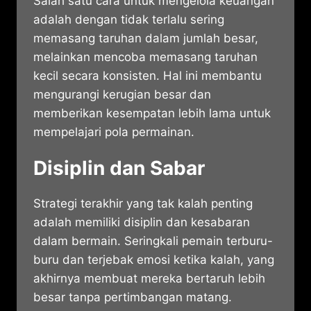
Salah satu cara untuk mengelola keuangan
adalah dengan tidak terlalu sering
memasang taruhan dalam jumlah besar,
melainkan mencoba memasang taruhan
kecil secara konsisten. Hal ini membantu
mengurangi kerugian besar dan
memberikan kesempatan lebih lama untuk
mempelajari pola permainan.
Disiplin dan Sabar
Strategi terakhir yang tak kalah penting
adalah memiliki disiplin dan kesabaran
dalam bermain. Seringkali pemain terburu-
buru dan terjebak emosi ketika kalah, yang
akhirnya membuat mereka bertaruh lebih
besar tanpa pertimbangan matang.