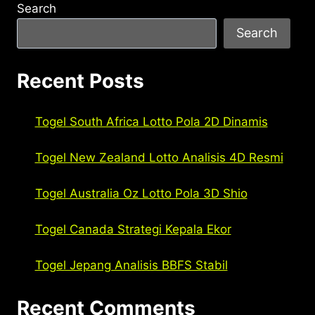
Search
Search
Recent Posts
Togel South Africa Lotto Pola 2D Dinamis
Togel New Zealand Lotto Analisis 4D Resmi
Togel Australia Oz Lotto Pola 3D Shio
Togel Canada Strategi Kepala Ekor
Togel Jepang Analisis BBFS Stabil
Recent Comments