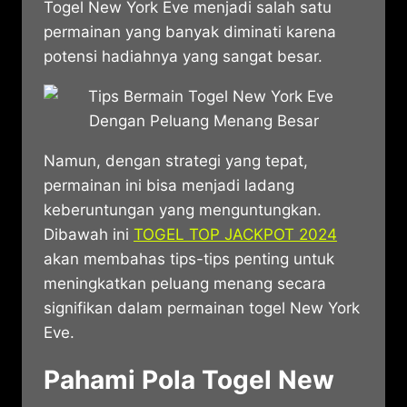
Togel New York Eve menjadi salah satu
permainan yang banyak diminati karena
potensi hadiahnya yang sangat besar.
Namun, dengan strategi yang tepat,
permainan ini bisa menjadi ladang
keberuntungan yang menguntungkan.
Dibawah ini
TOGEL TOP JACKPOT 2024
akan membahas tips-tips penting untuk
meningkatkan peluang menang secara
signifikan dalam permainan togel New York
Eve.
Pahami Pola Togel New