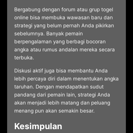
Bergabung dengan forum atau grup togel
online bisa membuka wawasan baru dan
strategi yang belum pernah Anda pikirkan
sebelumnya. Banyak pemain
berpengalaman yang berbagi bocoran
angka atau rumus andalan mereka secara
terbuka.
Diskusi aktif juga bisa membantu Anda
lebih percaya diri dalam menentukan angka
taruhan. Dengan mendapatkan sudut
pandang dari pemain lain, strategi Anda
akan menjadi lebih matang dan peluang
menang pun akan semakin besar.
Kesimpulan