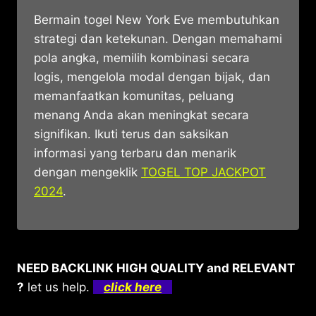
Bermain togel New York Eve membutuhkan
strategi dan ketekunan. Dengan memahami
pola angka, memilih kombinasi secara
logis, mengelola modal dengan bijak, dan
memanfaatkan komunitas, peluang
menang Anda akan meningkat secara
signifikan. Ikuti terus dan saksikan
informasi yang terbaru dan menarik
dengan mengeklik
TOGEL TOP JACKPOT
2024
.
NEED BACKLINK HIGH QUALITY and RELEVANT
?
let us help.
click here