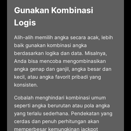
Gunakan Kombinasi
Logis
Alih-alih memilih angka secara acak, lebih
baik gunakan kombinasi angka
berdasarkan logika dan data. Misalnya,
Anda bisa mencoba mengombinasikan
angka genap dan ganjil, angka besar dan
kecil, atau angka favorit pribadi yang
konsisten.
Cobalah menghindari kombinasi umum
seperti angka berurutan atau pola angka
yang terlalu sederhana. Pendekatan yang
cerdas dan penuh perhitungan akan
memperbesar kemungkinan jackpot