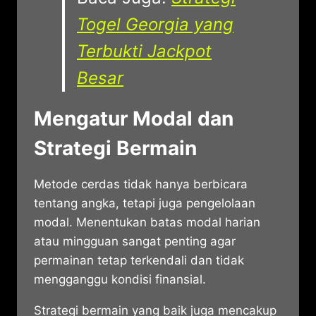
Togel Georgia yang
Terbukti Jackpot
Besar
Mengatur Modal dan
Strategi Bermain
Metode cerdas tidak hanya berbicara
tentang angka, tetapi juga pengelolaan
modal. Menentukan batas modal harian
atau mingguan sangat penting agar
permainan tetap terkendali dan tidak
mengganggu kondisi finansial.
Strategi bermain yang baik juga mencakup