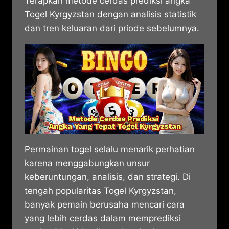
Terapkan metode cerdas prediksi angka
Togel Kyrgyzstan dengan analisis statistik
dan tren keluaran dari priode sebelumnya.
Permainan togel selalu menarik perhatian
karena menggabungkan unsur
keberuntungan, analisis, dan strategi. Di
tengah popularitas Togel Kyrgyzstan,
banyak pemain berusaha mencari cara
yang lebih cerdas dalam memprediksi