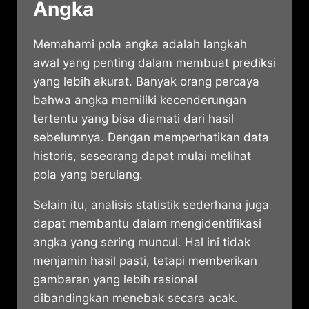
Angka
Memahami pola angka adalah langkah
awal yang penting dalam membuat prediksi
yang lebih akurat. Banyak orang percaya
bahwa angka memiliki kecenderungan
tertentu yang bisa diamati dari hasil
sebelumnya. Dengan memperhatikan data
historis, seseorang dapat mulai melihat
pola yang berulang.
Selain itu, analisis statistik sederhana juga
dapat membantu dalam mengidentifikasi
angka yang sering muncul. Hal ini tidak
menjamin hasil pasti, tetapi memberikan
gambaran yang lebih rasional
dibandingkan menebak secara acak.