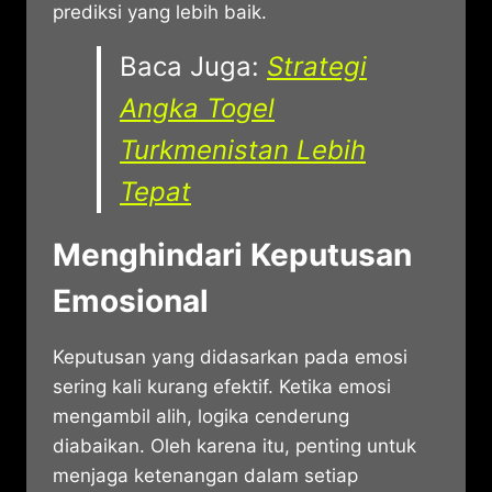
prediksi yang lebih baik.
Baca Juga:
Strategi
Angka Togel
Turkmenistan Lebih
Tepat
Menghindari Keputusan
Emosional
Keputusan yang didasarkan pada emosi
sering kali kurang efektif. Ketika emosi
mengambil alih, logika cenderung
diabaikan. Oleh karena itu, penting untuk
menjaga ketenangan dalam setiap