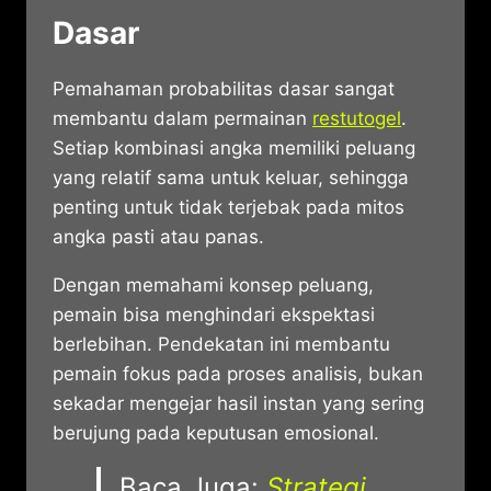
Dasar
Pemahaman probabilitas dasar sangat
membantu dalam permainan
restutogel
.
Setiap kombinasi angka memiliki peluang
yang relatif sama untuk keluar, sehingga
penting untuk tidak terjebak pada mitos
angka pasti atau panas.
Dengan memahami konsep peluang,
pemain bisa menghindari ekspektasi
berlebihan. Pendekatan ini membantu
pemain fokus pada proses analisis, bukan
sekadar mengejar hasil instan yang sering
berujung pada keputusan emosional.
Baca Juga:
Strategi