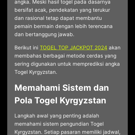
angka. Meski hasil togel pada dasarnya
bersifat acak, pendekatan yang terukur
dan rasional tetap dapat membantu
pemain bermain dengan lebih terencana
dan bertanggung jawab.
Berikut ini
TOGEL TOP JACKPOT 2024
akan
membahas berbagai metode cerdas yang
sering digunakan untuk memprediksi angka
Togel Kyrgyzstan.
Memahami Sistem dan
Pola Togel Kyrgyzstan
Langkah awal yang penting adalah
memahami sistem pengundian Togel
Kyrgyzstan. Setiap pasaran memiliki jadwal,