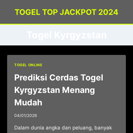
Skip
TOGEL TOP JACKPOT 2024
to
content
Togel Kyrgyzstan
TOGEL ONLINE
Prediksi Cerdas Togel
Kyrgyzstan Menang
Mudah
04/01/2026
Dalam dunia angka dan peluang, banyak