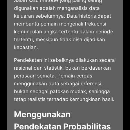
Salah satu metode yang paling sering
digunakan adalah menganalisis data
keluaran sebelumnya. Data historis dapat
membantu pemain mengenali frekuensi
kemunculan angka tertentu dalam periode
tertentu, meskipun tidak bisa dijadikan
kepastian.
Pendekatan ini sebaiknya dilakukan secara
rasional dan statistik, bukan berdasarkan
perasaan semata. Pemain cerdas
menggunakan data sebagai referensi,
bukan sebagai patokan mutlak, sehingga
tetap realistis terhadap kemungkinan hasil.
Menggunakan
Pendekatan Probabilitas