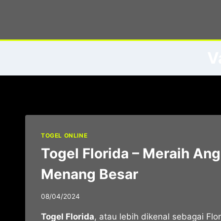
Skip
to
content
V
TOGEL ONLINE
Togel Florida – Meraih Ang
Menang Besar
08/04/2024
Togel Florida
, atau lebih dikenal sebagai Fl