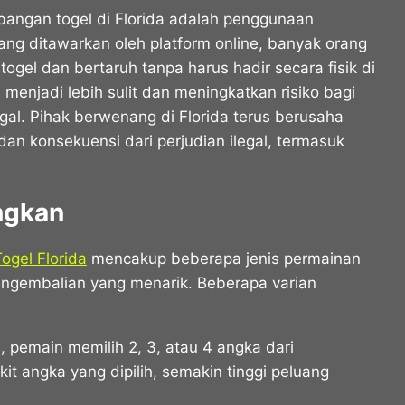
angan togel di Florida adalah penggunaan
ng ditawarkan oleh platform online, banyak orang
el dan bertaruh tanpa harus hadir secara fisik di
menjadi lebih sulit dan meningkatkan risiko bagi
egal. Pihak berwenang di Florida terus berusaha
an konsekuensi dari perjudian ilegal, termasuk
ngkan
ogel Florida
mencakup beberapa jenis permainan
engembalian yang menarik. Beberapa varian
i, pemain memilih 2, 3, atau 4 angka dari
t angka yang dipilih, semakin tinggi peluang