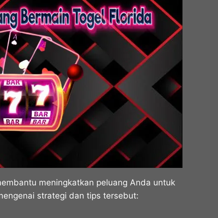
 membantu meningkatkan peluang Anda untuk
engenai strategi dan tips tersebut: