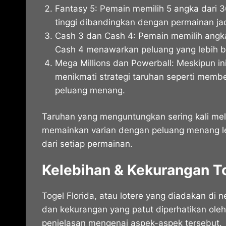
Fantasy 5: Pemain memilih 5 angka dari 36
tinggi dibandingkan dengan permainan jac
Cash 3 dan Cash 4: Pemain memilih angka
Cash 4 menawarkan peluang yang lebih b
Mega Millions dan Powerball: Meskipun in
menikmati strategi taruhan seperti memb
peluang menang.
Taruhan yang menguntungkan sering kali meli
memainkan varian dengan peluang menang l
dari setiap permainan.
Kelebihan & Kekurangan To
Togel Florida, atau lotere yang diadakan di n
dan kekurangan yang patut diperhatikan oleh
penjelasan mengenai aspek-aspek tersebut.