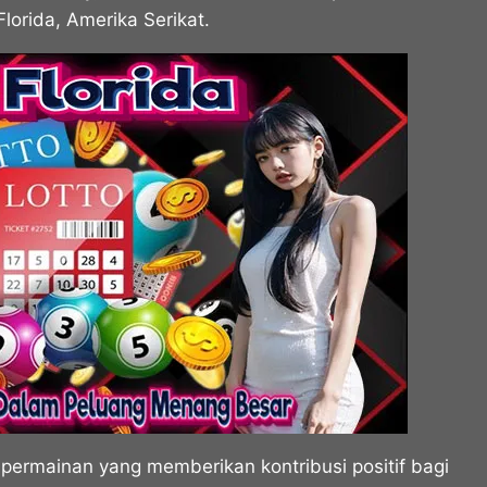
lorida, Amerika Serikat.
 permainan yang memberikan kontribusi positif bagi