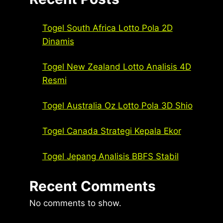
Togel South Africa Lotto Pola 2D
Dinamis
Togel New Zealand Lotto Analisis 4D
Resmi
Togel Australia Oz Lotto Pola 3D Shio
Togel Canada Strategi Kepala Ekor
Togel Jepang Analisis BBFS Stabil
Recent Comments
No comments to show.